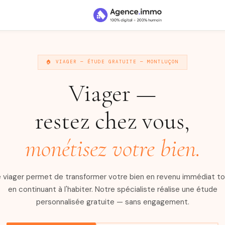
🏠 VIAGER — ÉTUDE GRATUITE — MONTLUÇON
Viager —
restez chez vous,
monétisez votre bien.
 viager permet de transformer votre bien en revenu immédiat t
en continuant à l'habiter. Notre spécialiste réalise une étude
personnalisée gratuite — sans engagement.