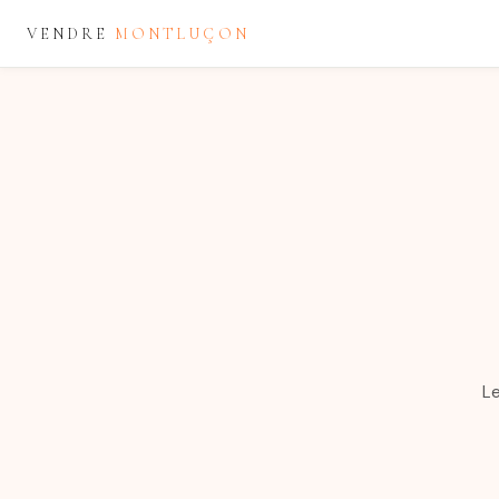
VENDRE
MONTLUÇON
Le